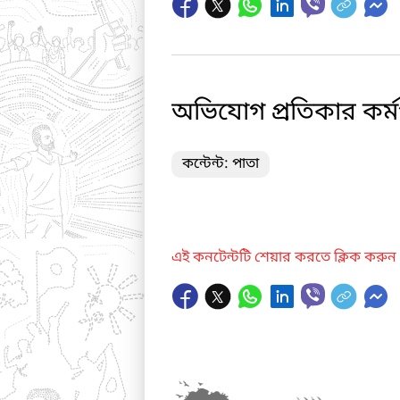
অভিযোগ প্রতিকার কর্ম
কন্টেন্ট: পাতা
এই কনটেন্টটি শেয়ার করতে ক্লিক করুন