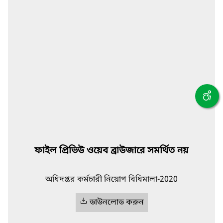
ফাইল প্রিভিউ ওয়েব ব্রাউজারে সমর্থিত নয়
অধিদপ্তর কর্মচারী নিয়োগ বিধিমালা-2020
ডাউনলোড করুন