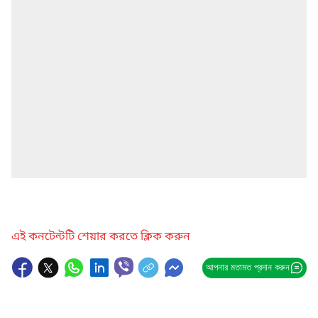
এই কনটেন্টটি শেয়ার করতে ক্লিক করুন
আপনার মতামত প্রদান করুন