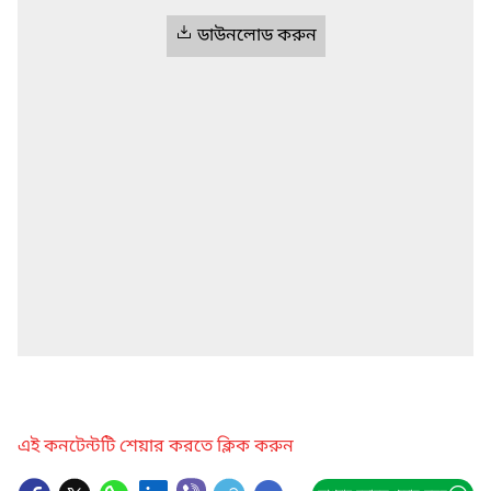
ডাউনলোড করুন
এই কনটেন্টটি শেয়ার করতে ক্লিক করুন