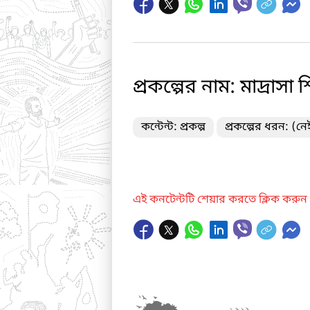
প্রকল্পের নাম: মাদ্রাসা 
কন্টেন্ট: প্রকল্প
প্রকল্পের ধরন: (নে
এই কনটেন্টটি শেয়ার করতে ক্লিক করুন