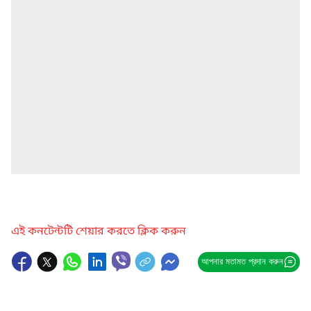
এই কনটেন্টটি শেয়ার করতে ক্লিক করুন
আপনার মতামত প্রদান করুন