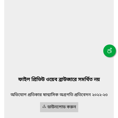
ফাইল প্রিভিউ ওয়েব ব্রাউজারে সমর্থিত নয়
অভিযোগ প্রতিকার ষান্মাসিক অগ্রগতি প্রতিবেদন ২০২২-২৩
ডাউনলোড করুন