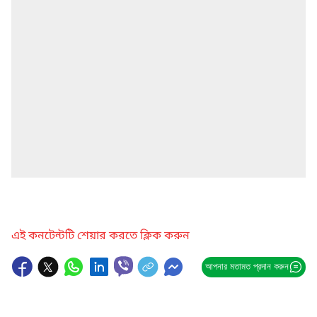
এই কনটেন্টটি শেয়ার করতে ক্লিক করুন
আপনার মতামত প্রদান করুন