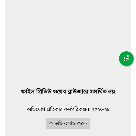
ফাইল প্রিভিউ ওয়েব ব্রাউজারে সমর্থিত নয়
অভিযোগ প্রতিকার কর্মপরিকল্পনা ২০২৩-২৪
ডাউনলোড করুন