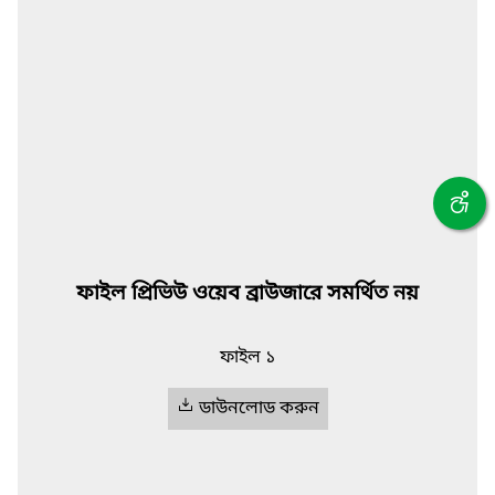
ফাইল প্রিভিউ ওয়েব ব্রাউজারে সমর্থিত নয়
ফাইল ১
ডাউনলোড করুন