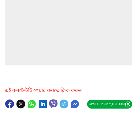
এই কনটেন্টটি শেয়ার করতে ক্লিক করুন
আপনার মতামত প্রদান করুন