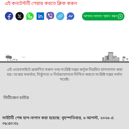
এই কনটেন্টটি শেয়ার করতে ক্লিক করুন
আপনার মতামত প্রদান করুন
এই ওয়েবসাইটে প্রকাশিত সকল তথ্য সংশ্লিষ্ট দপ্তর কর্তৃক নিয়মিত হালনাগাদ করা
হয়। তথ্যের যথার্থতা, নির্ভুলতা ও নির্ভরযোগ্যতা নিশ্চিত করতে সংশ্লিষ্ট দপ্তর সর্বদা
সচেষ্ট।
সিটিজেন চার্টার
সাইটটি শেষ হাল-নাগাদ করা হয়েছে: বৃহস্পতিবার, ৬ আগস্ট, ২০২৬ এ
০৯:৫০:৩১