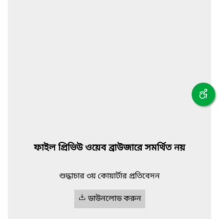
ফাইল প্রিভিউ ওয়েব ব্রাউজারে সমর্থিত নয়
শুদ্ধাচার ৩য় কোয়ার্টার প্রতিবেদন
ডাউনলোড করুন