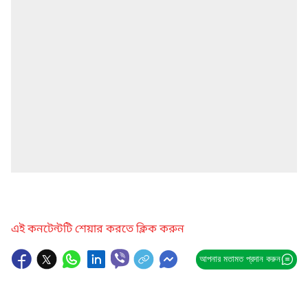
এই কনটেন্টটি শেয়ার করতে ক্লিক করুন
আপনার মতামত প্রদান করুন