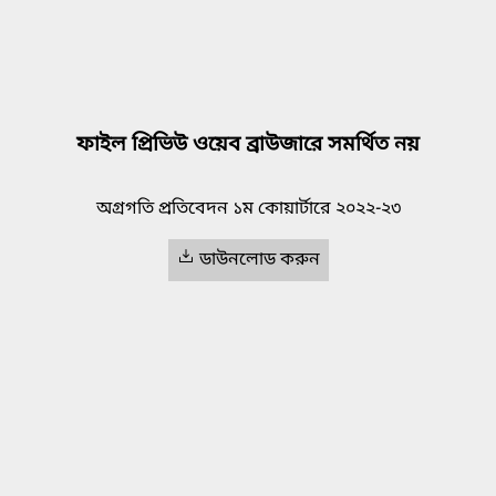
ফাইল প্রিভিউ ওয়েব ব্রাউজারে সমর্থিত নয়
অগ্রগতি প্রতিবেদন ১ম কোয়ার্টারে ২০২২-২৩
ডাউনলোড করুন