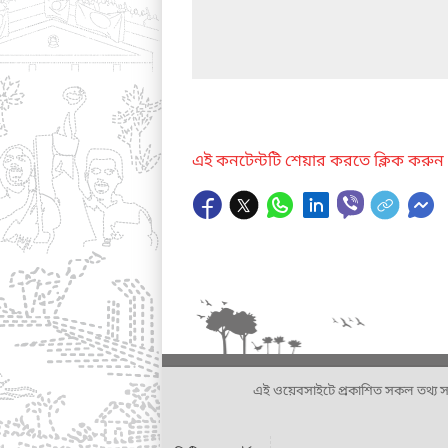
এই কনটেন্টটি শেয়ার করতে ক্লিক করুন
এই ওয়েবসাইটে প্রকাশিত সকল তথ্য সংশ্লি