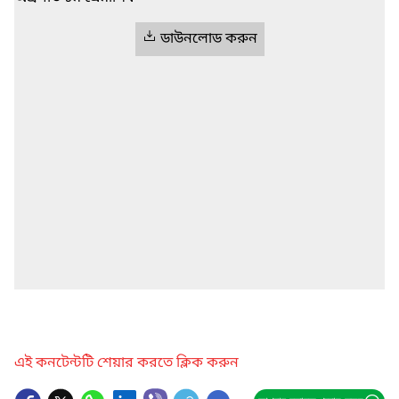
ডাউনলোড করুন
এই কনটেন্টটি শেয়ার করতে ক্লিক করুন