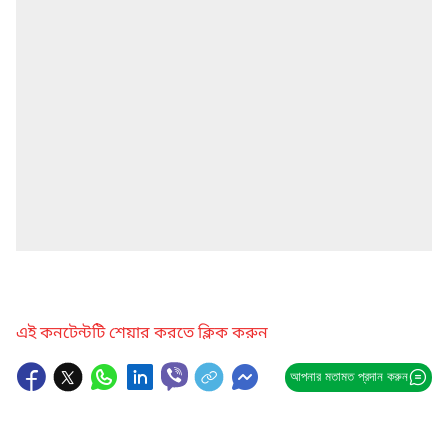
এই কনটেন্টটি শেয়ার করতে ক্লিক করুন
আপনার মতামত প্রদান করুন