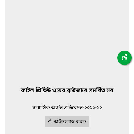
ফাইল প্রিভিউ ওয়েব ব্রাউজারে সমর্থিত নয়
ষান্মাসিক অর্জন প্রতিবেদন-২০২১-২২
ডাউনলোড করুন