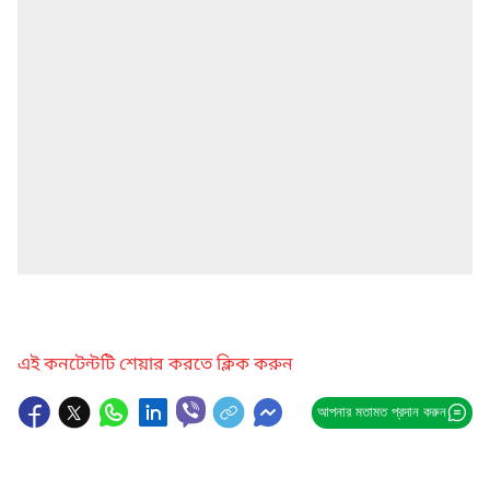
এই কনটেন্টটি শেয়ার করতে ক্লিক করুন
আপনার মতামত প্রদান করুন