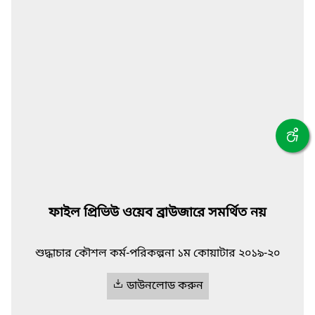
ফাইল প্রিভিউ ওয়েব ব্রাউজারে সমর্থিত নয়
শুদ্ধাচার কৌশল কর্ম-পরিকল্পনা ১ম কোয়াটার ২০১৯-২০
ডাউনলোড করুন