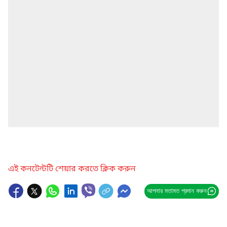
এই কনটেন্টটি শেয়ার করতে ক্লিক করুন
আপনার মতামত প্রদান করুন