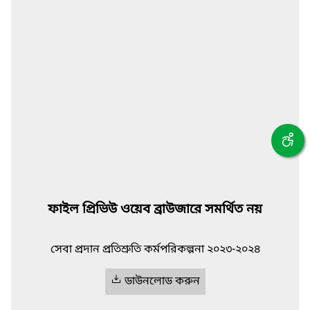
ফাইল প্রিভিউ ওয়েব ব্রাউজারে সমর্থিত নয়
সেবা প্রদান প্রতিশ্রুতি কর্মপরিকল্পনা ২০২৩-২০২৪
ডাউনলোড করুন