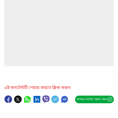
এই কনটেন্টটি শেয়ার করতে ক্লিক করুন
আপনার মতামত প্রদান করুন