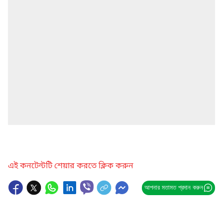
এই কনটেন্টটি শেয়ার করতে ক্লিক করুন
আপনার মতামত প্রদান করুন