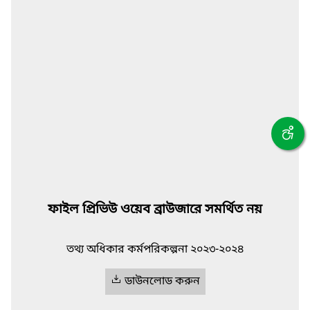
ফাইল প্রিভিউ ওয়েব ব্রাউজারে সমর্থিত নয়
তথ্য অধিকার কর্মপরিকল্পনা ২০২৩-২০২৪
ডাউনলোড করুন