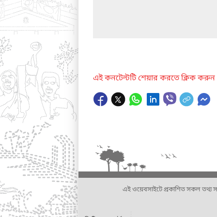
এই কনটেন্টটি শেয়ার করতে ক্লিক করুন
এই ওয়েবসাইটে প্রকাশিত সকল তথ্য সংশ্লি