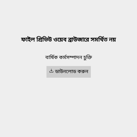
ফাইল প্রিভিউ ওয়েব ব্রাউজারে সমর্থিত নয়
বার্ষিক কর্মসম্পাদন চুক্তি
ডাউনলোড করুন