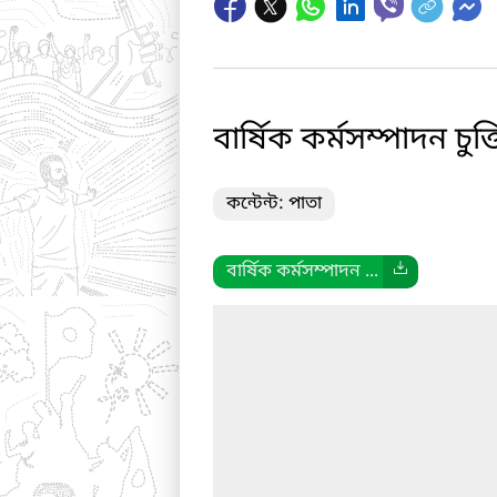
বার্ষিক কর্মসম্পাদন চ
কন্টেন্ট: পাতা
বার্ষিক কর্মসম্পাদন ...