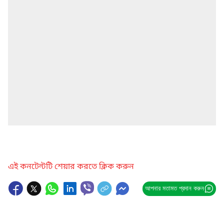
এই কনটেন্টটি শেয়ার করতে ক্লিক করুন
আপনার মতামত প্রদান করুন