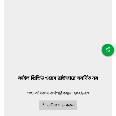
ফাইল প্রিভিউ ওয়েব ব্রাউজারে সমর্থিত নয়
তথ্য অধিকার কর্মপরিকল্পনা ২০২২-২৩
ডাউনলোড করুন