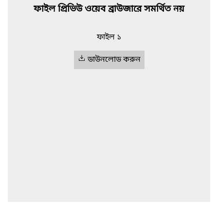
ফাইল প্রিভিউ ওয়েব ব্রাউজারে সমর্থিত নয়
ফাইল ১
ডাউনলোড করুন