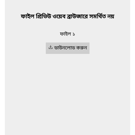
ফাইল প্রিভিউ ওয়েব ব্রাউজারে সমর্থিত নয়
ফাইল ১
ডাউনলোড করুন