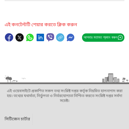
এই কনটেন্টটি শেয়ার করতে ক্লিক করুন
আপনার মতামত প্রদান করুন
এই ওয়েবসাইটে প্রকাশিত সকল তথ্য সংশ্লিষ্ট দপ্তর কর্তৃক নিয়মিত হালনাগাদ করা
হয়। তথ্যের যথার্থতা, নির্ভুলতা ও নির্ভরযোগ্যতা নিশ্চিত করতে সংশ্লিষ্ট দপ্তর সর্বদা
সচেষ্ট।
সিটিজেন চার্টার