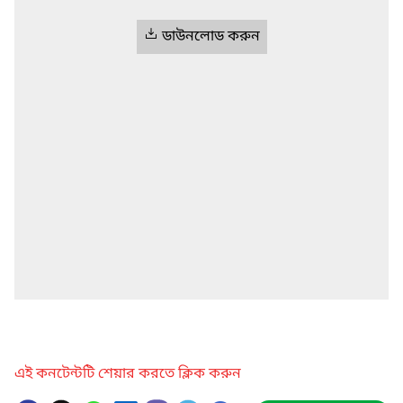
ডাউনলোড করুন
এই কনটেন্টটি শেয়ার করতে ক্লিক করুন