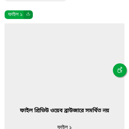
ফাইল ১
ফাইল প্রিভিউ ওয়েব ব্রাউজারে সমর্থিত নয়
ফাইল ১