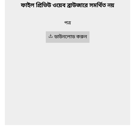
ফাইল প্রিভিউ ওয়েব ব্রাউজারে সমর্থিত নয়
পত্র
ডাউনলোড করুন