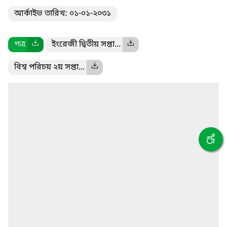
আর্কাইভ তারিখ: ০১-০১-২০৩১
পত্র
ইংরেজী দ্বিতীয় সপ্তা...
বিশ্ব পরিচয় ২য় সপ্তা...