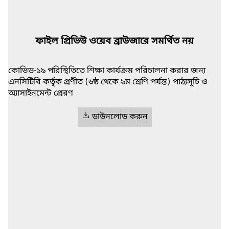
ফাইল প্রিভিউ ওয়েব ব্রাউজারে সমর্থিত নয়
কোভিড-১৯ পরিস্থিতিতে শিক্ষা কার্যক্রম পরিচালনা করার জন্য
এনসিটিবি কর্তৃক প্রণীত (৬ষ্ঠ থেকে ৯ম শ্রেণি পর্যন্ত) পাঠ্যসূচি ও
অ্যাসাইনমেন্ট প্রেরণ
ডাউনলোড করুন