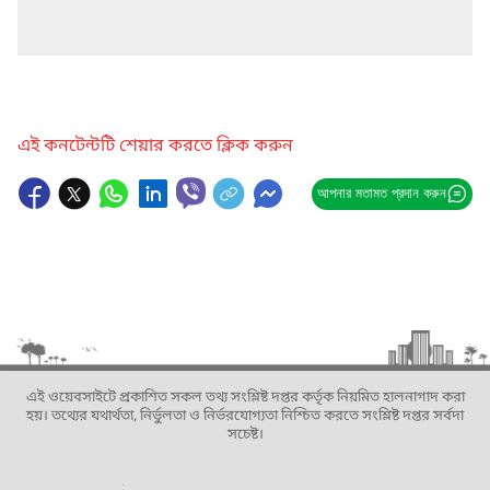
এই কনটেন্টটি শেয়ার করতে ক্লিক করুন
আপনার মতামত প্রদান করুন
এই ওয়েবসাইটে প্রকাশিত সকল তথ্য সংশ্লিষ্ট দপ্তর কর্তৃক নিয়মিত হালনাগাদ করা
হয়। তথ্যের যথার্থতা, নির্ভুলতা ও নির্ভরযোগ্যতা নিশ্চিত করতে সংশ্লিষ্ট দপ্তর সর্বদা
সচেষ্ট।