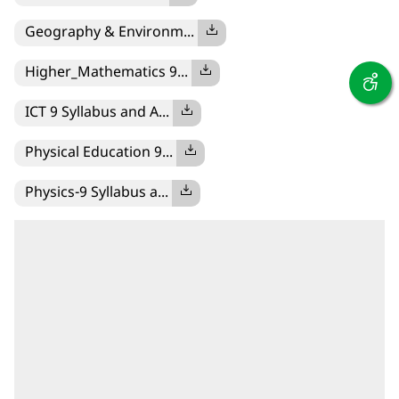
Geography & Environm...
Higher_Mathematics 9...
ICT 9 Syllabus and A...
Physical Education 9...
Physics-9 Syllabus a...