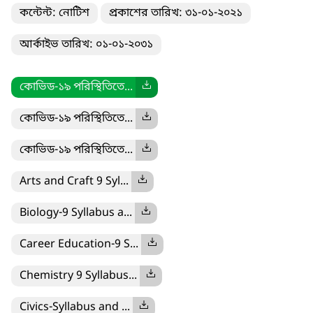
কন্টেন্ট: নোটিশ
প্রকাশের তারিখ: ৩১-০১-২০২১
আর্কাইভ তারিখ: ০১-০১-২০৩১
কোভিড-১৯ পরিস্থিতিতে...
কোভিড-১৯ পরিস্থিতিতে...
কোভিড-১৯ পরিস্থিতিতে...
Arts and Craft 9 Syl...
Biology-9 Syllabus a...
Career Education-9 S...
Chemistry 9 Syllabus...
Civics-Syllabus and ...