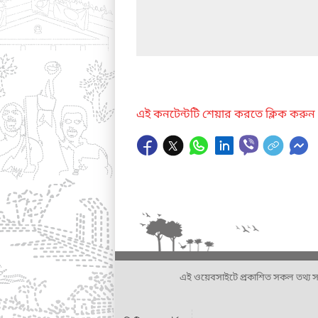
এই কনটেন্টটি শেয়ার করতে ক্লিক করুন
এই ওয়েবসাইটে প্রকাশিত সকল তথ্য সংশ্লি