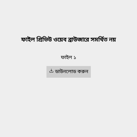
ফাইল প্রিভিউ ওয়েব ব্রাউজারে সমর্থিত নয়
ফাইল ১
ডাউনলোড করুন