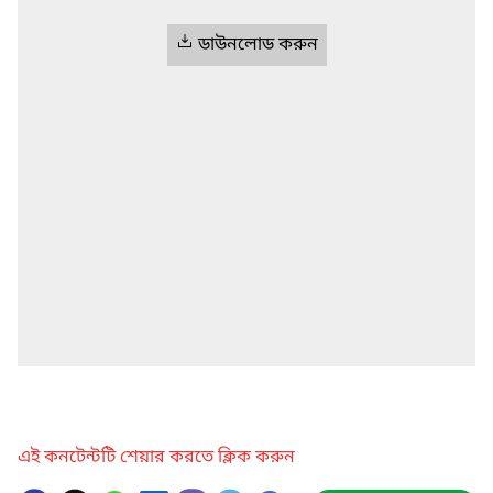
ডাউনলোড করুন
এই কনটেন্টটি শেয়ার করতে ক্লিক করুন