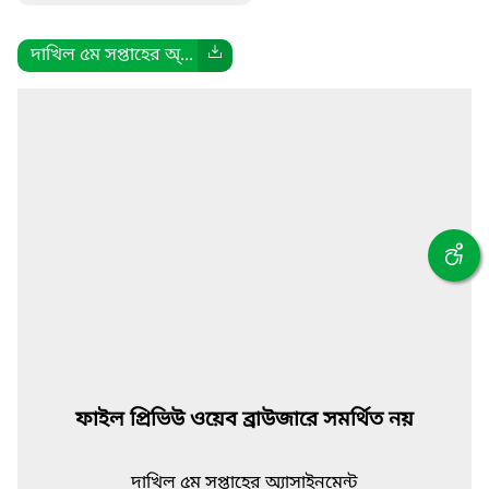
দাখিল ৫ম সপ্তাহের অ্...
ফাইল প্রিভিউ ওয়েব ব্রাউজারে সমর্থিত নয়
দাখিল ৫ম সপ্তাহের অ্যাসাইনমেন্ট