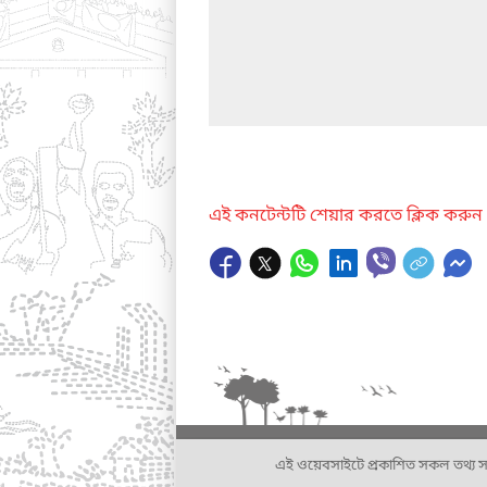
এই কনটেন্টটি শেয়ার করতে ক্লিক করুন
এই ওয়েবসাইটে প্রকাশিত সকল তথ্য সংশ্লি