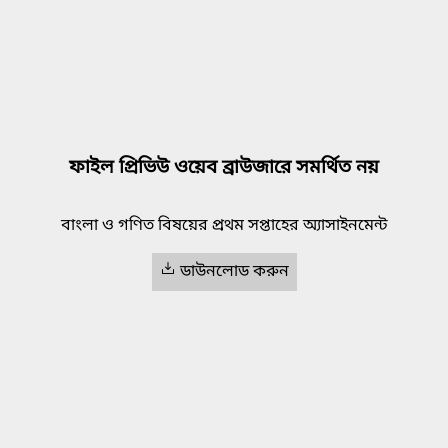
ফাইল প্রিভিউ ওয়েব ব্রাউজারে সমর্থিত নয়
বাংলা ও গণিত বিষয়ের প্রথম সপ্তাহের অ্যাসাইনমেন্ট
ডাউনলোড করুন