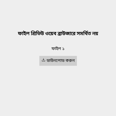
ফাইল প্রিভিউ ওয়েব ব্রাউজারে সমর্থিত নয়
ফাইল ১
ডাউনলোড করুন