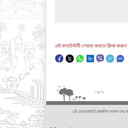
এই কনটেন্টটি শেয়ার করতে ক্লিক করুন
এই ওয়েবসাইটে প্রকাশিত সকল তথ্য সংশ্লি