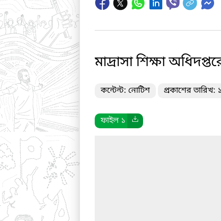
মাদ্রাসা শিক্ষা অধিদপ্তর
কন্টেন্ট: নোটিশ
প্রকাশের তারিখ:
ফাইল ১