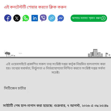
এই কনটেন্টটি শেয়ার করতে ক্লিক করুন
আপনার মতামত প্রদান করুন
এই ওয়েবসাইটে প্রকাশিত সকল তথ্য সংশ্লিষ্ট দপ্তর কর্তৃক নিয়মিত হালনাগাদ করা
হয়। তথ্যের যথার্থতা, নির্ভুলতা ও নির্ভরযোগ্যতা নিশ্চিত করতে সংশ্লিষ্ট দপ্তর সর্বদা
সচেষ্ট।
সিটিজেন চার্টার
সাইটটি শেষ হাল-নাগাদ করা হয়েছে: শুক্রবার, ৭ আগস্ট, ২০২৬ এ ০৯:২৩:৪৯