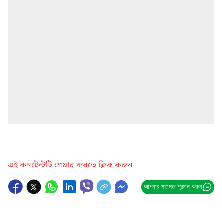
এই কনটেন্টটি শেয়ার করতে ক্লিক করুন
আপনার মতামত প্রদান করুন