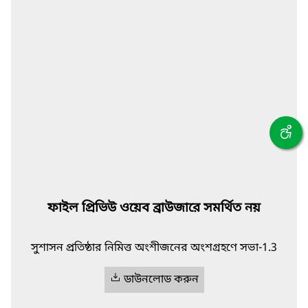
ফাইল প্রিভিউ ওয়েব ব্রাউজারে সমর্থিত নয়
সুশাসন প্রতিষ্ঠার নিমিত্ত অংশীজনের অংশগ্রহণে সভা-1.3
ডাউনলোড করুন