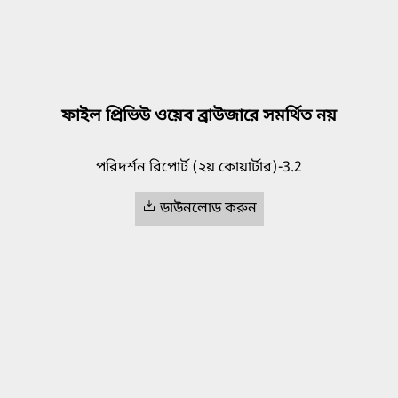
ফাইল প্রিভিউ ওয়েব ব্রাউজারে সমর্থিত নয়
পরিদর্শন রিপোর্ট (২য় কোয়ার্টার)-3.2
ডাউনলোড করুন