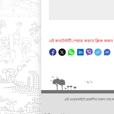
এই কনটেন্টটি শেয়ার করতে ক্লিক করুন
এই ওয়েবসাইটে প্রকাশিত সকল তথ্য সংশ্লি