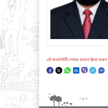
এই কনটেন্টটি শেয়ার করতে ক্লিক করুন