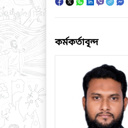
কর্মকর্তাবৃন্দ